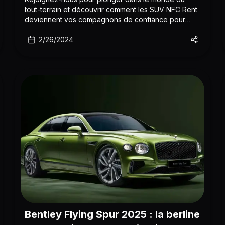
tout-terrain et découvrir comment les SUV NFC Rent
deviennent vos compagnons de confiance pour
conquérir les grands espaces.
2/26/2024
Bentley Flying Spur 2025 : la berline