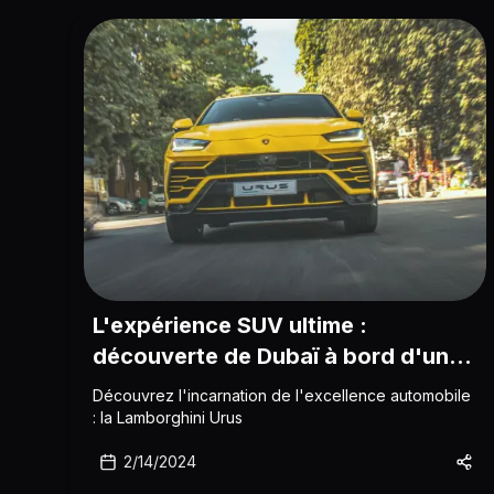
L'expérience SUV ultime :
découverte de Dubaï à bord d'une
Lamborghini Urus
Découvrez l'incarnation de l'excellence automobile
: la Lamborghini Urus
2/14/2024