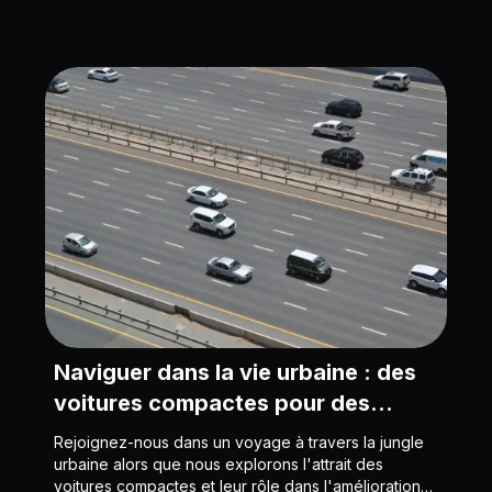
voiture de luxe ?
Naviguer dans la vie urbaine : des
voitures compactes pour des
aventures urbaines
Rejoignez-nous dans un voyage à travers la jungle
urbaine alors que nous explorons l'attrait des
voitures compactes et leur rôle dans l'amélioration