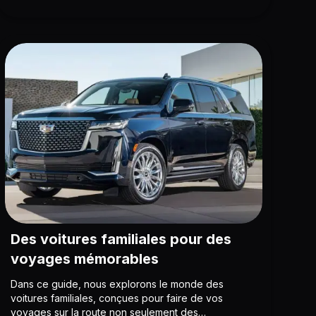
Des voitures familiales pour des
voyages mémorables
Dans ce guide, nous explorons le monde des
voitures familiales, conçues pour faire de vos
voyages sur la route non seulement des