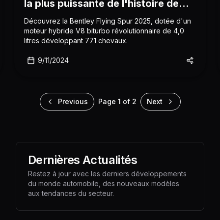
la plus puissante de l'histoire de
Bentley
Découvrez la Bentley Flying Spur 2025, dotée d'un
moteur hybride V8 biturbo révolutionnaire de 4,0
litres développant 771 chevaux.
9/11/2024
Previous
Page
1
of
2
Next
Dernières Actualités
Restez à jour avec les derniers développements
du monde automobile, des nouveaux modèles
aux tendances du secteur.