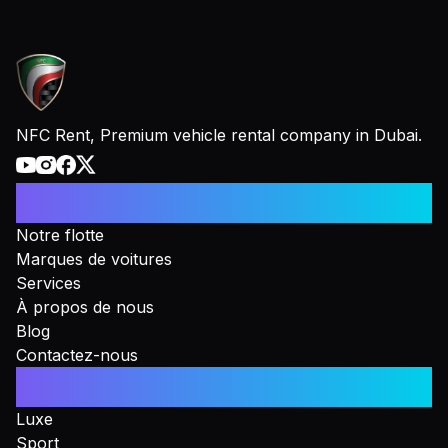
NFC Rent, Premium vehicle rental company in Dubai.
Informations
Notre flotte
Marques de voitures
Services
À propos de nous
Blog
Contactez-nous
Collections
Luxe
Sport