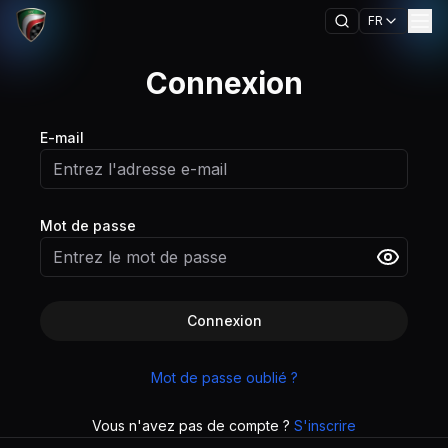
FR
Connexion
E-mail
Mot de passe
Connexion
Mot de passe oublié ?
Vous n'avez pas de compte ?
S'inscrire